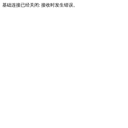
基础连接已经关闭: 接收时发生错误。