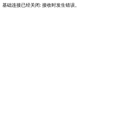
基础连接已经关闭: 接收时发生错误。