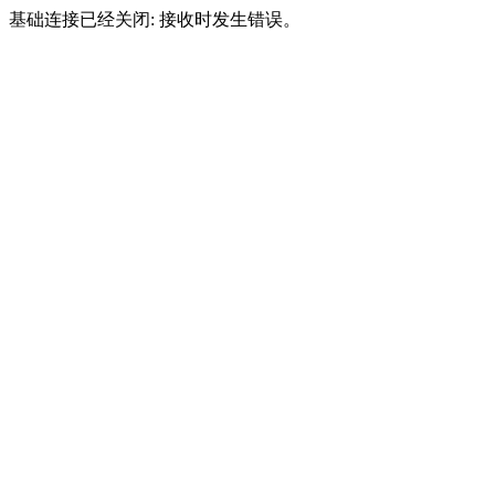
基础连接已经关闭: 接收时发生错误。