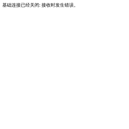
基础连接已经关闭: 接收时发生错误。