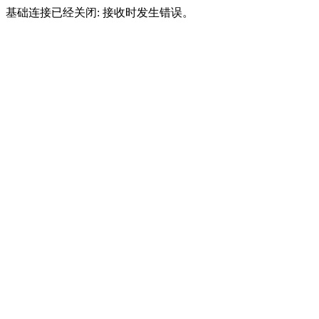
基础连接已经关闭: 接收时发生错误。