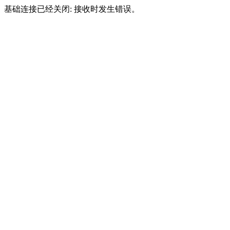
基础连接已经关闭: 接收时发生错误。