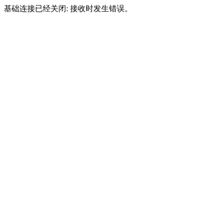
基础连接已经关闭: 接收时发生错误。