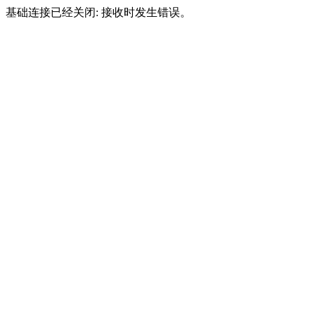
基础连接已经关闭: 接收时发生错误。