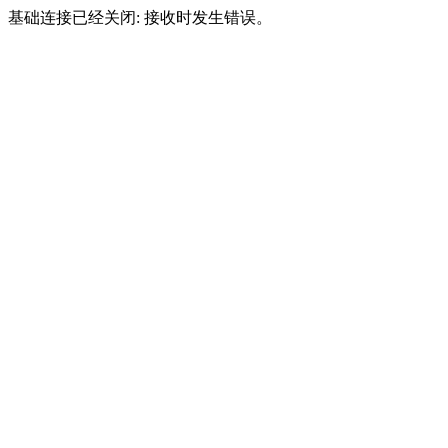
基础连接已经关闭: 接收时发生错误。