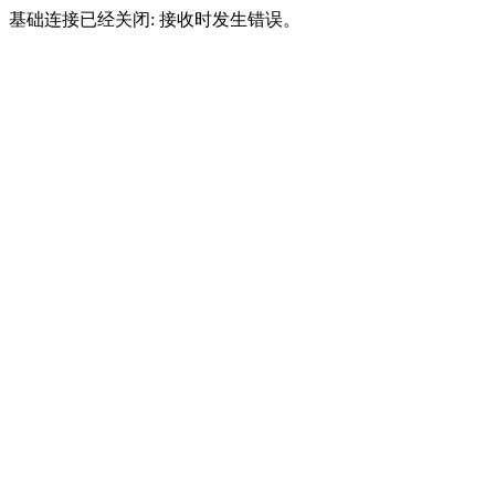
基础连接已经关闭: 接收时发生错误。