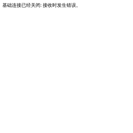
基础连接已经关闭: 接收时发生错误。