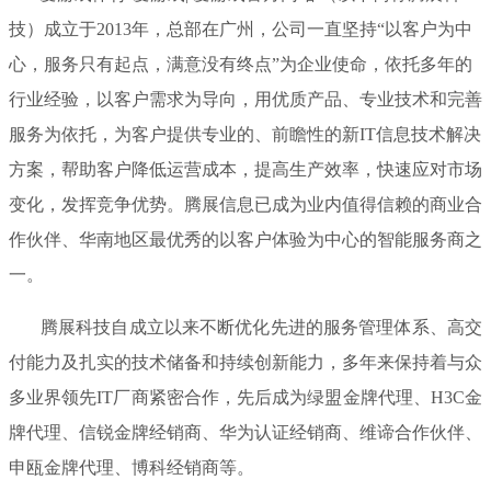
技）成立于2013年，总部在广州，公司一直坚持“以客户为中
心，服务只有起点，满意没有终点”为企业使命，依托多年的
行业经验，以客户需求为导向，用优质产品、专业技术和完善
服务为依托，为客户提供专业的、前瞻性的新IT信息技术解决
方案，帮助客户降低运营成本，提高生产效率，快速应对市场
变化，发挥竞争优势。腾展信息已成为业内值得信赖的商业合
作伙伴、华南地区最优秀的以客户体验为中心的智能服务商之
一。
腾展科技自成立以来不断优化先进的服务管理体系、高交
付能力及扎实的技术储备和持续创新能力，多年来保持着与众
多业界领先IT厂商紧密合作，先后成为绿盟金牌代理、H3C金
牌代理、信锐金牌经销商、华为认证经销商、维谛合作伙伴、
申瓯金牌代理、博科经销商等。