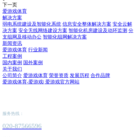
下一页
爱游戏体育
解决方案
弱电系统建设及智能化系统
信息安全整体解决方案
安全云解
决方案
安全无线网络建设方案
智能化机房建设及动环监测
分
支组网及移动办公
智能化组网解决方案
新闻资讯
爱游戏体育
行业新闻
工程案例
国内案例
国外案例
关于我们
公司简介
爱游戏体育
荣誉资质
发展历程
合作品牌
爱游戏体育-爱游戏| 爱游戏官方网站
爱游戏体育-爱游戏| 爱游戏官方网站
服务热线：
020-87566596