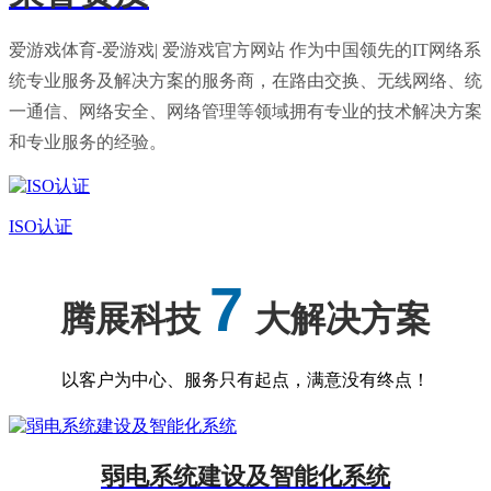
爱游戏体育-爱游戏| 爱游戏官方网站 作为中国领先的IT网络系
统专业服务及解决方案的服务商，在路由交换、无线网络、统
一通信、网络安全、网络管理等领域拥有专业的技术解决方案
和专业服务的经验。
ISO认证
7
腾展科技
大解决方案
以客户为中心、服务只有起点，满意没有终点！
弱电系统建设及智能化系统