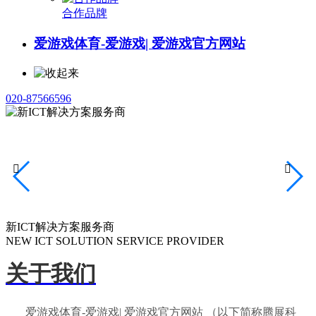
合作品牌
爱游戏体育-爱游戏| 爱游戏官方网站
020-87566596


新ICT解决方案服务商
NEW ICT SOLUTION SERVICE PROVIDER
关于我们
爱游戏体育-爱游戏| 爱游戏官方网站 （以下简称腾展科