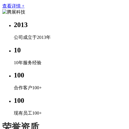
查看详情 +
2013
公司成立于2013年
10
10年服务经验
100
合作客户100+
100
现有员工100+
荣誉资质