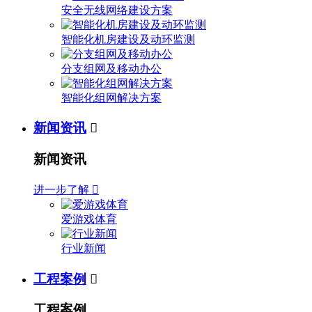
安全无线网络建设方案
智能化机房建设及动环监测
分支组网及移动办公
智能化组网解决方案
新闻资讯

新闻资讯
进一步了解

爱游戏体育
行业新闻
工程案例

工程案例