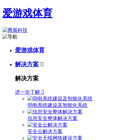
爱游戏体育
爱游戏体育
解决方案

解决方案
进一步了解

弱电系统建设及智能化系统
信息安全整体解决方案
安全云解决方案