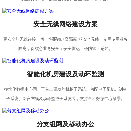
安全无线网络建设方案
更安全的无线连接一切；“强防御+高隔离”的安全无线；专网专用业务
隔离，保核心业务安全；安全雷达，强防御可感知。
智能化机房建设及动环监测
模块化数据中心同一平台上研发的机柜子系统、供配电子系统、制冷
子系统、综合布线及动环监控子系统等，支持各种数据中心场景。
分支组网及移动办公