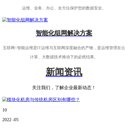
运维、业务、办公、全方位保护您的数据安全。
智能化组网解决方案
互联网+智能运维是IT运维与互联网深度融合的产物，是运维管理在云
计算、大数据技术推动下的必然结果。
新闻资讯
关注我们，了解企业最新动态！
10
2022
-05