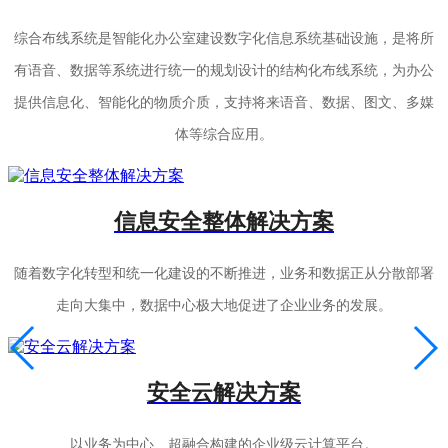
综合布线系统是智能化办公室建设数字化信息系统基础设施，是将所
有语音、数据等系统进行统一的规划设计的结构化布线系统，为办公
提供信息化、智能化的物质介质，支持将来语音、数据、图文、多媒
体等综合应用。
信息安全整体解决方案
随着数字化转型和统一化建设的不断推进，业务和数据正从分散部署
走向大集中，数据中心极大地促进了企业业务的发展。
安全云解决方案
以业务为中心、超融合构建的企业级云计算平台。