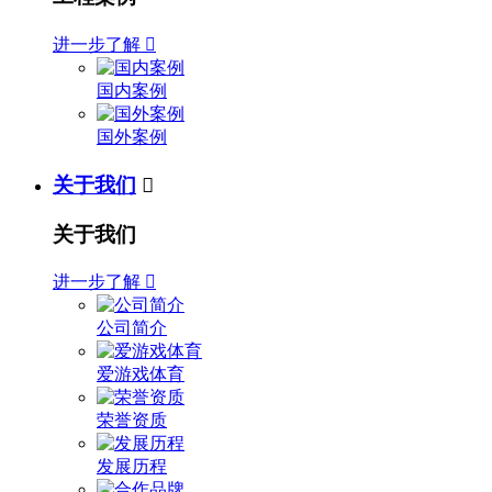
进一步了解

国内案例
国外案例
关于我们

关于我们
进一步了解

公司简介
爱游戏体育
荣誉资质
发展历程