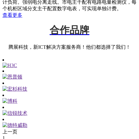
计负荷。强弱电分离走线。市电主干配有电路电量检测仪，每
个机柜区域分支主干配置数字电表，可实现单独计费。
查看更多
合作品牌
腾展科技，新ICT解决方案服务商！他们都选择了我们！
上一页
1