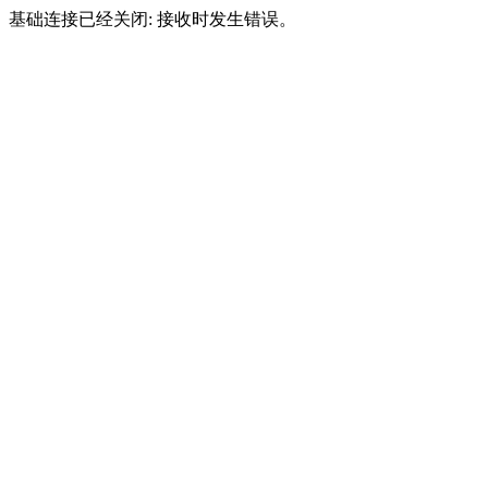
基础连接已经关闭: 接收时发生错误。