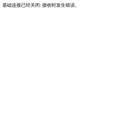
基础连接已经关闭: 接收时发生错误。