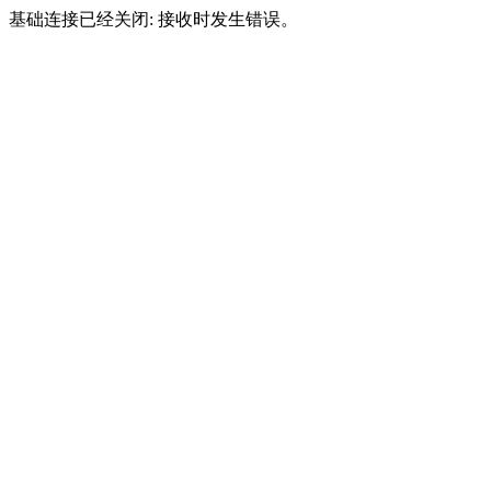
基础连接已经关闭: 接收时发生错误。