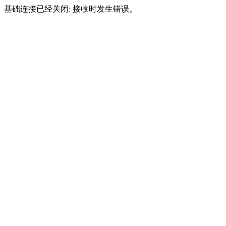
基础连接已经关闭: 接收时发生错误。