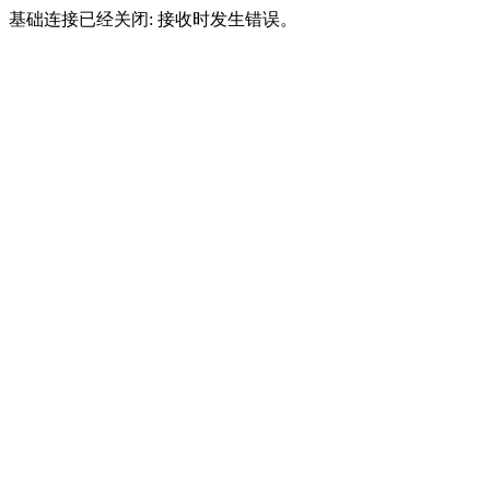
基础连接已经关闭: 接收时发生错误。