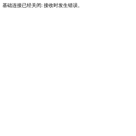
基础连接已经关闭: 接收时发生错误。