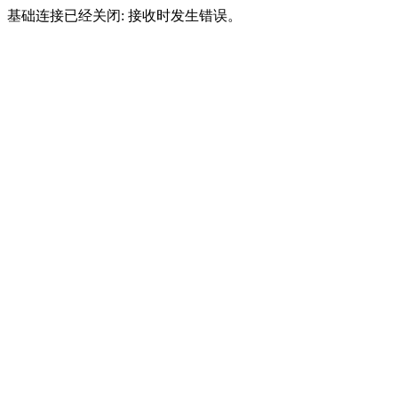
基础连接已经关闭: 接收时发生错误。