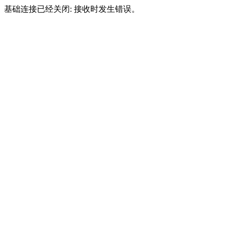
基础连接已经关闭: 接收时发生错误。