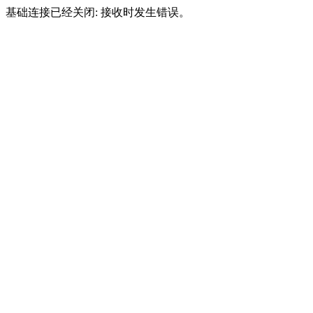
基础连接已经关闭: 接收时发生错误。