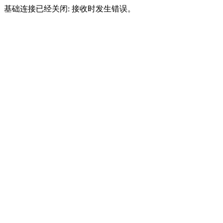
基础连接已经关闭: 接收时发生错误。